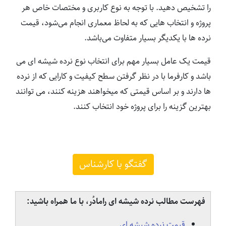
را تشخیص دهید. با توجه به نوع کاربری و مختصات خاص هر
پروژه و انتخاب هایی که به لحاظ معماری انجام می‌شود، قیمت
نرده ها با یکدیگر بسیار متفاوت می‌باشد.
قیمت یک عامل بسیار مهم برای انتخاب نوع نرده شیشه ای می
باشد و کارفرما با در نظر گرفتن سطح کیفیت و کارایی که از نرده
ها دارند و بر اساس قیمتی که میخواهند هزینه کنند، می توانند
بهترین گزینه را برای پروژه خود انتخاب کنند.
گفتگو با کارشناس
فهرست مطالب نرده شیشه ای رامادُر، با ما همراه باشید:
قیمت نرده شیشه ای