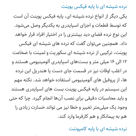
نرده شیشه ای با پایه فیکس پوینت
یکی دیگر از انواع نرده شیشه ای، پایه فیکس پوینت آن است
که توسط قطعات و اجزای اسپایدری به یکدیگر وصل می‌شود.
این نوع نرده فضای دید بیشتری را در اختیار افراد قرار خواهد
داد. همچنین می‌توان گفت که نرده های شیشه ای فیکس
پوینت، ترکیبی از نرده شیشه ای سکوریت و لمینت با ضخامت
۱۲ الی ۱۶ میلی متر و بست‌های اسپایدری آلومینیومی هستند و
در اغلب اوقات نیز در قسمت جای دست یا هندریل این نرده
ها، از پروفیل های آلومینیومی استفاده خواهد شد. نکته مهم
این سیستم در پایه فیکس پوینت بست های اسپایدری هستند
و باید محاسبات دقیقی برای نصب آن‌ها انجام گیرد. چرا که حتی
وجود یک میلی‌متر تغییر و خطا نیز می تواند خسارت زیادی را
هم به پیمانکار و هم کارفرما وارد کند.
نرده شیشه ای با پایه کامپوننت