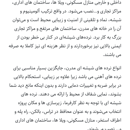
داخلی و خارجی منازل مسکونی، ویلا ها، ساختمان های اداری،
مراکز تجاری و…نصب می‌شود. در واقع ترکیب آلومینیوم و
شیشه، نماد و تلقینی از امنیت و زیبایی محیط است و می‌توان
آن را در خانه های مدرن، ساختمان های مرتفع و مراکز تجاری
بزرگ به کار برد. نرده‌های شیشه‌ای در کنار بی خطر بودن از
ایمنی بالایی نیز برخوردارند و از نظر هزینه ای نیز کاملا به صرفه
می باشند.
انواع نرده های شیشه ای مدرن، جایگزین بسیار مناسبی برای
نرده های آهنی می باشد زیرا علاوه بر زیبایی، استحکام بالایی
در برابر ضربه و تغییرات دمایی دارند و بدون اینکه مانع دید شما
بشوند، نمایی شفاف از محیط را ارائه می دهند. نرده های
شیشه ای با توجه به نظر کارفرما، زیرسازی ها و مکان پروژه
انتخاب می‌شوند و به عنوان محافظ در تراس، بالکن، راه پله و
اطراف استخر، منازل مسکونی، ویلا ها، ساختمان های اداری
و… نصب می‌شوند.