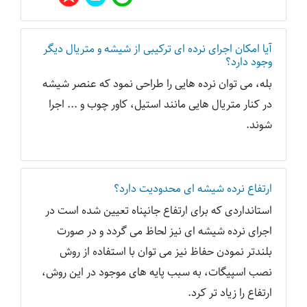
آیا امکان اجرای نرده ای ترکیبی از شیشه و متریال دیگر
وجود دارد؟
بله، می توان نرده هایی را طراحی نمود که عنصر شیشه
در کنار متریال هایی مانند استیل، کاور چوب و ... اجرا
شوند.
ارتفاع نرده شیشه ای محدودیت دارد؟
استانداردی که برای ارتفاع جانپناه تعیین شده است در
اجرای نرده شیشه ای نیز لحاظ می گردد و در صورت
بلندتر نمودن حفاظ نیز می توان با استفاده از روش
نصب اسپیگات، به سبب پایه های موجود در این روش،
ارتفاع را زیاد تر کرد.