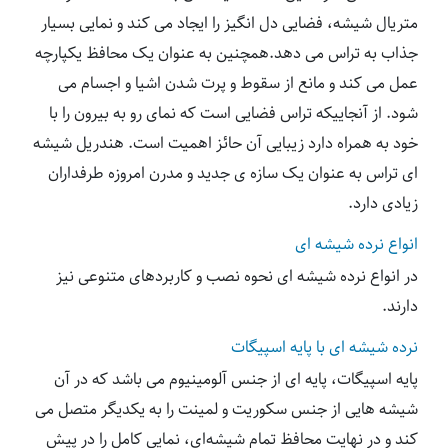
متریال شیشه، فضایی دل انگیز را ایجاد می کند و نمایی بسیار
جذاب به تراس می دهد.همچنین به عنوان یک محافظ یکپارچه
عمل می کند و مانع از سقوط و پرت شدن اشیا و اجسام می
شود. از آنجاییکه تراس فضایی است که نمای رو به بیرون را با
خود به همراه دارد زیبایی آن حائز اهمیت است. هندریل شیشه
ای تراس به عنوان یک سازه ی جدید و مدرن امروزه طرفداران
زیادی دارد.
انواع نرده شیشه ای
در انواع نرده شیشه ای نحوه نصب و کاربردهای متنوعی نیز
دارند.
نرده شیشه ای با پایه اسپیگات
پایه اسپیگات، پایه ای از جنس آلومینیوم می باشد که در آن
شیشه هایی از جنس سکوریت و لمینت را به یکدیگر متصل می
کند و در نهایت محافظ تمام شیشه‌ای، نمایی کامل را در پیش