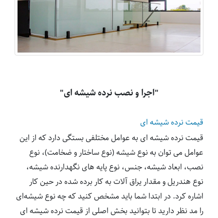
اجرا و نصب نرده شیشه ای
قیمت نرده شیشه ای
قیمت نرده شیشه ای به عوامل مختلفی بستگی دارد که از این
عوامل می توان به نوع شیشه (نوع ساختار و ضخامت)، نوع
نصب، ابعاد شیشه، جنس، نوع پایه های نگهدارنده شیشه،
نوع هندریل و مقدار یراق آلات به کار برده شده در حین کار
اشاره کرد. در ابتدا شما باید مشخص کنید که چه نوع شیشه‌ای
را مد نظر دارید تا بتوانید بخش اصلی از قیمت نرده شیشه ای