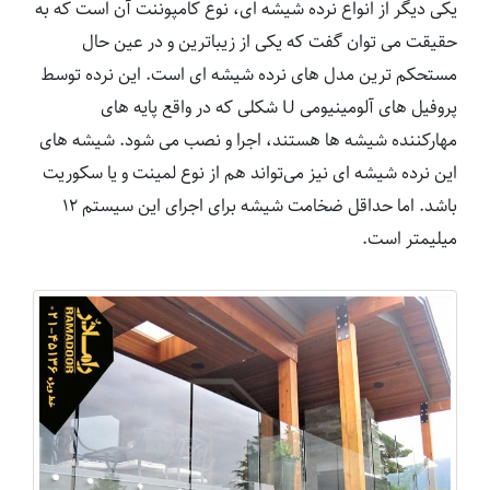
یکی دیگر از انواع نرده شیشه ای، نوع کامپوننت آن است که به
حقیقت می توان گفت که یکی از زیباترین و در عین حال
مستحکم ترین مدل های نرده شیشه ای است. این نرده توسط
پروفیل های آلومینیومی U شکلی که در واقع پایه های
مهارکننده شیشه ها هستند، اجرا و نصب می شود. شیشه های
این نرده شیشه ای نیز می‌تواند هم از نوع لمینت و یا سکوریت
باشد. اما حداقل ضخامت شیشه برای اجرای این سیستم ۱۲
میلیمتر است.