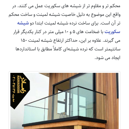
محکم تر و مقاوم تر از شیشه های سکوریت عمل می کنند. در
واقع این موضوع به دلیل خاصیت شیشه لمینت و ساخت محکم
تر آن است. برای ساخت نرده شیشه لمینت ابتدا دو
شیشه
سکوریت
با ضخامت های ۵ و ۱۰ میلی متر در کنار یکدیگر قرار
می گیرند. علاوه بر این، حداکثر ارتفاع شیشه لمینت ۱۵۰
سانتیمتر است که نرده شیشه‌ای کاملاً مطابق با استانداردها
ایجاد می شود.