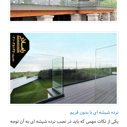
نرده شیشه ای با بدون فریم
یکی از نکات مهمی که باید در نصب نرده شیشه ای به آن توجه