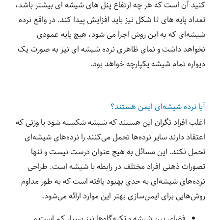
کنید آن است که هر چه ارتفاع پنل های شیشه ای بیشتر باشد،
تعداد پایه های U شکل نیز باید افزایش پیدا کند. در واقع نرده
شیشه‌ای که به این روش اجرا می شود، هیچ پایه عمودی
نخواهد داشت و نمای ظاهری نرده شیشه ای نیز به صورت یک
دیواره تمام شیشه یکپارچه خواهد بود.
آیا نرده‌ شیشه‌ای ایمن هستند؟
اغلب افراد نگران این هستند که شیشه شکسته شود یا وزنی که
اعتقاد دارند سایر نرده‌ها تحمل می‌کنند را نرده‌های شیشه‌ای
تحمل نکند. این مسائل به هیچ عنوان درست نیست و تنها
تصورات ذهنی افراد مختلف در رابطه با شیشه است. طراحی
نرده‌های شیشه‌ای به حدی بهبود یافته است که به طور مداوم
روش‌هایی برای ایمن‌سازی بهتر این موارد ارائه می‌شود.
فضای بین شیشه و تکیه‌گاه‌ها نیز بسیار کم است و