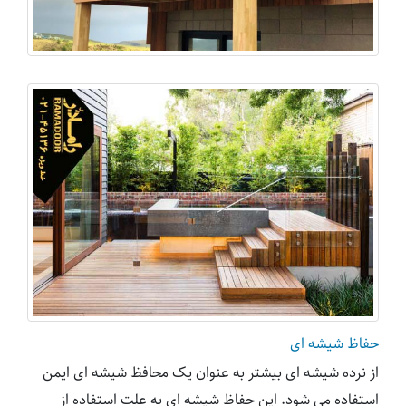
حفاظ شیشه ای
از نرده شیشه ای بیشتر به عنوان یک محافظ شیشه ای ایمن
استفاده می شود. این حفاظ شیشه ای به علت استفاده از