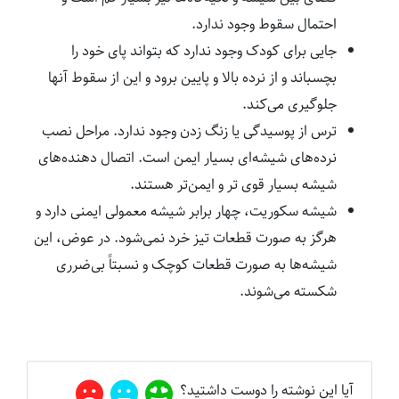
احتمال سقوط وجود ندارد.
جایی برای کودک وجود ندارد که بتواند پای خود را
بچسباند و از نرده بالا و پایین برود و این از سقوط آنها
جلوگیری می‌کند.
ترس از پوسیدگی یا زنگ زدن وجود ندارد. مراحل نصب
نرده‌های شیشه‌ای بسیار ایمن است. اتصال دهنده‌های
شیشه بسیار قوی تر و ایمن‌تر هستند.
شیشه سکوریت، چهار برابر شیشه معمولی ایمنی دارد و
هرگز به صورت قطعات تیز خرد نمی‌شود. در عوض، این
شیشه‌ها به صورت قطعات کوچک و نسبتاً بی‌ضرری
شکسته می‌شوند.
آیا این نوشته را دوست داشتید؟