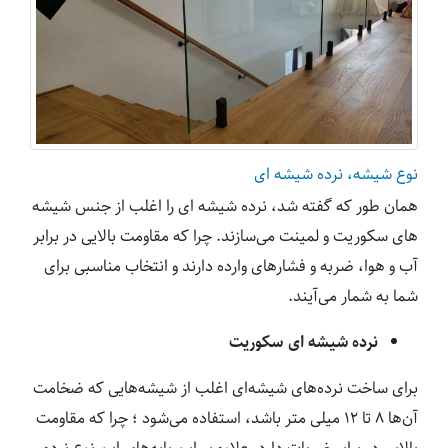
نوع شیشه، نرده شیشه ای
همان‌ طور که گفته شد، نرده شیشه ای را اغلب از جنس شیشه
های سکوریت و لمینت می‌سازند. چرا که مقاومت بالایی در برابر
آب و هوا، ضربه و فشارهای وارده دارند و انتخاب مناسبی برای
شما به شمار می‌آیند.
نرده شیشه ای سکوریت
برای ساخت نرده‌های شیشه‌ای اغلب از شیشه‌هایی که ضخامت
آن‌ها ۸ تا ۱۲ میلی متر باشد، استفاده می‌شود ‌؛ چرا که مقاومت