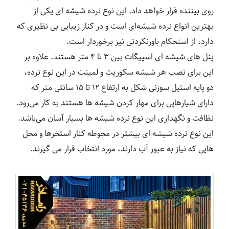
روی بیننده قرار خواهد داد. این نوع نرده شیشه ای یکی از
بهترین انواع نرده شیشه‌ای است و در کنار زیبایی بی نظیری که
دارد، از استحکام باورنکردنی نیز برخوردار است.
پنل های شیشه ای اسپیگات بین ۳ تا ۴ متر هستند. علاوه بر
این برای نصب هر شیشه سکوریت و لمینت در این نوع نرده،
دو پایه استیل سوزنی شکل به ارتفاع ۱۲ تا ۱۵ سانتی متر که
دارای شیارهایی برای مهار کردن شیشه ها هستند به کار می‌رود.
نظافت و نگهداری این نوع نرده شیشه ها بسیار آسان می‌باشد.
این نوع نرده شیشه ای بیشتر در محوطه کنار استخرها و محل
هایی که نیاز به عبور آب دارند، مورد انتخاب قرار می گیرند.