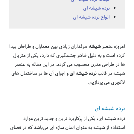
نرده شیشه ای
انواع نرده شیشه ای
امروزه عنصر
شیشه
طرفداران زیادی بین معماران و طراحان پیدا
کرده است و به دلیل ظاهر چشمگیری که دارد، یکی از متریال
ها در طراحی مدرن محسوب می گردد. در این مقاله به عنصر
شیشه در قالب
نرده شیشه ای
و اجرای آن ها در ساختمان های
لاکچری می پردازیم.
نرده شیشه ای
نرده شیشه ای، یکی از پرکاربرد ترین و جدید ترین موارد
استفاده از شیشه به عنوان المان سازه ای می‌باشد که در فضای